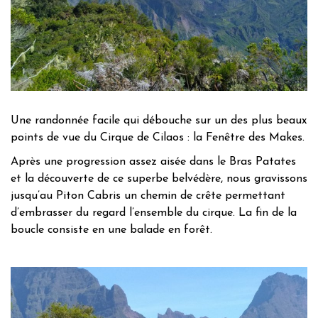
Une randonnée facile qui débouche sur un des plus beaux
points de vue du Cirque de Cilaos : la Fenêtre des Makes.
Après une progression assez aisée dans le Bras Patates
et la découverte de ce superbe belvédère, nous gravissons
jusqu’au Piton Cabris un chemin de crête permettant
d’embrasser du regard l’ensemble du cirque. La fin de la
boucle consiste en une balade en forêt.